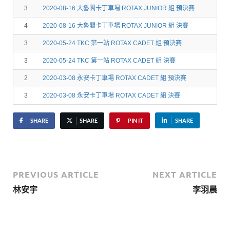
3
2020-08-16 大魯閣卡丁車場 ROTAX JUNIOR 組 預決賽
4
2020-08-16 大魯閣卡丁車場 ROTAX JUNIOR 組 決賽
3
2020-05-24 TKC 第一站 ROTAX CADET 組 預決賽
3
2020-05-24 TKC 第一站 ROTAX CADET 組 決賽
2
2020-03-08 永安卡丁車場 ROTAX CADET 組 預決賽
3
2020-03-08 永安卡丁車場 ROTAX CADET 組 決賽
SHARE
SHARE
PIN IT
SHARE
PREVIOUS ARTICLE
NEXT ARTICLE
林安宇
李羽晨