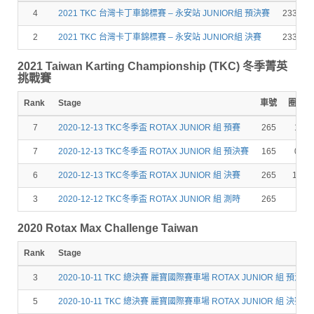
4
2021 TKC 台灣卡丁車錦標賽 – 永安站 JUNIOR組 預決賽
233
2
2021 TKC 台灣卡丁車錦標賽 – 永安站 JUNIOR組 決賽
233
2021 Taiwan Karting Championship (TKC) 冬季菁英
挑戰賽
Rank
Stage
車號
圈數
7
2020-12-13 TKC冬季盃 ROTAX JUNIOR 組 預賽
265
1
7
2020-12-13 TKC冬季盃 ROTAX JUNIOR 組 預決賽
165
0
6
2020-12-13 TKC冬季盃 ROTAX JUNIOR 組 決賽
265
11
3
2020-12-12 TKC冬季盃 ROTAX JUNIOR 組 測時
265
2020 Rotax Max Challenge Taiwan
Rank
Stage
3
2020-10-11 TKC 總決賽 麗寶國際賽車場 ROTAX JUNIOR 組 預決賽
5
2020-10-11 TKC 總決賽 麗寶國際賽車場 ROTAX JUNIOR 組 決賽