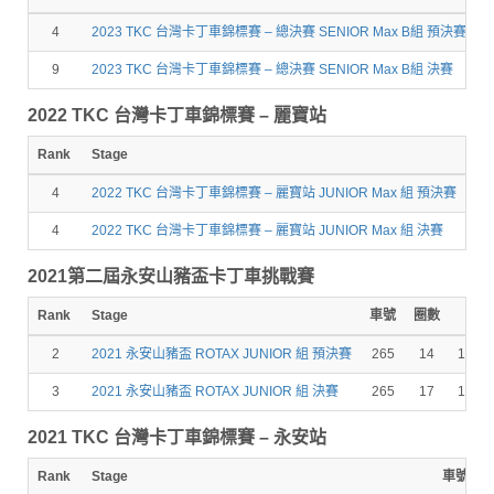
4
2023 TKC 台灣卡丁車錦標賽 – 總決賽 SENIOR Max B組 預決賽
9
2023 TKC 台灣卡丁車錦標賽 – 總決賽 SENIOR Max B組 決賽
2022 TKC 台灣卡丁車錦標賽 – 麗寶站
Rank
Stage
車
4
2022 TKC 台灣卡丁車錦標賽 – 麗寶站 JUNIOR Max 組 預決賽
23
4
2022 TKC 台灣卡丁車錦標賽 – 麗寶站 JUNIOR Max 組 決賽
23
2021第二屆永安山豬盃卡丁車挑戰賽
Rank
Stage
車號
圈數
成
2
2021 永安山豬盃 ROTAX JUNIOR 組 預決賽
265
14
10:07
3
2021 永安山豬盃 ROTAX JUNIOR 組 決賽
265
17
12:17
2021 TKC 台灣卡丁車錦標賽 – 永安站
Rank
Stage
車號