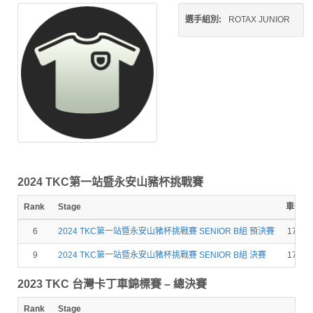
選手組別:
ROTAX JUNIOR
2024 TKC第一站暨永安山豬杯挑戰賽
Rank
Stage
車號
6
2024 TKC第一站暨永安山豬杯挑戰賽 SENIOR B組 預決賽
178
9
2024 TKC第一站暨永安山豬杯挑戰賽 SENIOR B組 決賽
178
2023 TKC 台灣卡丁車錦標賽 – 總決賽
Rank
Stage