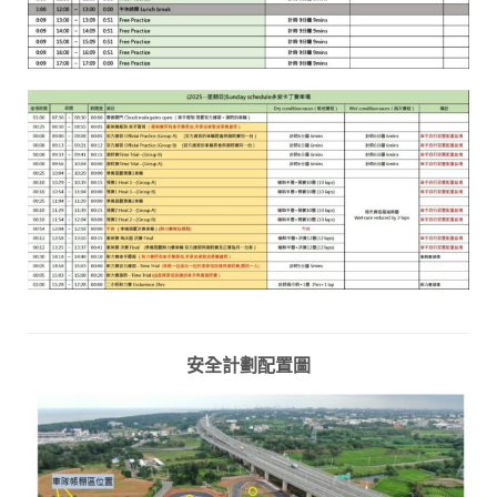
安全計劃配置圖