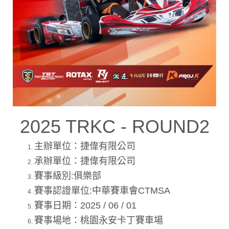
2025 TRKC - ROUND2
主辦單位：捷偉有限公司
承辦單位：捷偉有限公司
賽事級別:俱樂部
賽事認證單位:中華賽車會CTMSA
賽事日期：2025 / 06 / 01
賽事場地：桃園永安卡丁賽車場