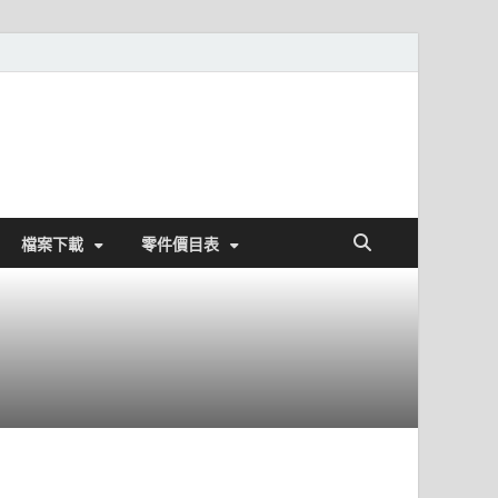
檔案下載
零件價目表