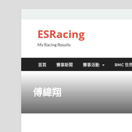
ESRacing
My Racing Results
首頁
賽事新聞
賽事活動
RMC 世
傅緯翔