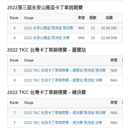
2022第三屆永安山豬盃卡丁車挑戰賽
Rank
Stage
車號
圈數
成績
秒
5
2022 永安山豬盃 限流組 預決賽
964
12
10:38.282
15.0
4
2022 永安山豬盃 限流組 決賽
964
15
12:49.569
15.0
2022 TKC 台灣卡丁車錦標賽 – 麗寶站
Rank
Stage
車號
圈數
5
2022 TKC 台灣卡丁車錦標賽 – 麗寶站 限流組 預決賽
N64
10
4
2022 TKC 台灣卡丁車錦標賽 – 麗寶站 限流組 決賽
N64
12
2022 TKC 台灣卡丁車錦標賽 – 總決賽
Rank
Stage
車號
圈數
7
2022 TKC 台灣卡丁車錦標賽 – 總決賽 限流組 預決賽
N64
8
7
2022 TKC 台灣卡丁車錦標賽 – 總決賽 限流組 決賽
N64
12