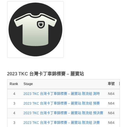
2023 TKC 台灣卡丁車錦標賽 – 麗寶站
Rank
Stage
車號
圈數
4
2023 TKC 台灣卡丁車錦標賽 – 麗寶站 限流組 測時
N64
3
2023 TKC 台灣卡丁車錦標賽 – 麗寶站 限流組 預賽
N64
7
4
2023 TKC 台灣卡丁車錦標賽 – 麗寶站 限流組 預決賽
N64
10
3
2023 TKC 台灣卡丁車錦標賽 – 麗寶站 限流組 決賽
N64
9