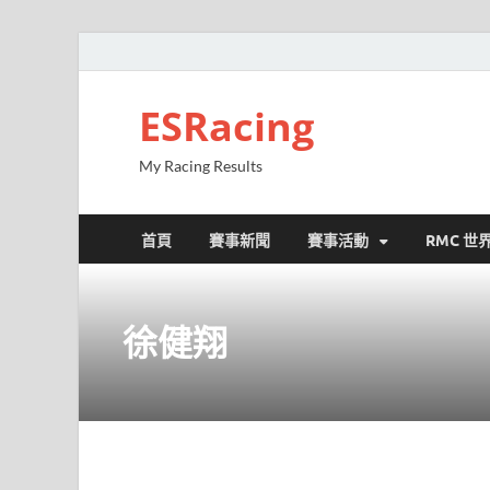
ESRacing
My Racing Results
首頁
賽事新聞
賽事活動
RMC 世
徐健翔