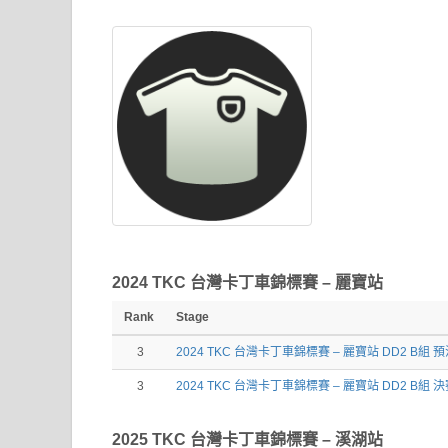
2024 TKC 台灣卡丁車錦標賽 – 麗寶站
Rank
Stage
3
2024 TKC 台灣卡丁車錦標賽 – 麗寶站 DD2 B組 
3
2024 TKC 台灣卡丁車錦標賽 – 麗寶站 DD2 B組 
2025 TKC 台灣卡丁車錦標賽 – 溪湖站