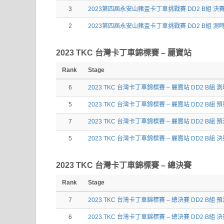
3
2023第四屆永安山豬盃卡丁車挑戰賽 DD2 B組 決
2
2023第四屆永安山豬盃卡丁車挑戰賽 DD2 B組 測
2023 TKC 台灣卡丁車錦標賽 – 麗寶站
Rank
Stage
6
2023 TKC 台灣卡丁車錦標賽 – 麗寶站 DD2 B組 
5
2023 TKC 台灣卡丁車錦標賽 – 麗寶站 DD2 B組 
7
2023 TKC 台灣卡丁車錦標賽 – 麗寶站 DD2 B組 
5
2023 TKC 台灣卡丁車錦標賽 – 麗寶站 DD2 B組 
2023 TKC 台灣卡丁車錦標賽 – 總決賽
Rank
Stage
7
2023 TKC 台灣卡丁車錦標賽 – 總決賽 DD2 B組 
6
2023 TKC 台灣卡丁車錦標賽 – 總決賽 DD2 B組 