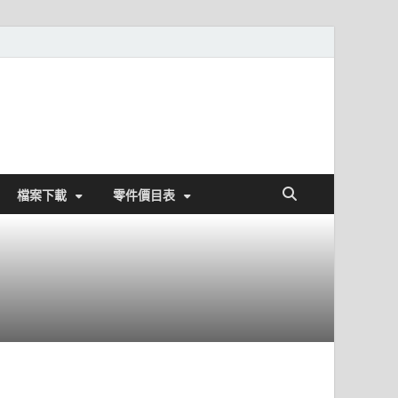
檔案下載
零件價目表