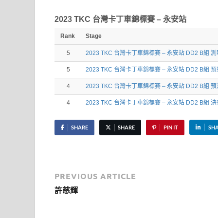
2023 TKC 台灣卡丁車錦標賽 – 永安站
Rank
Stage
5
2023 TKC 台灣卡丁車錦標賽 – 永安站 DD2 B組 
5
2023 TKC 台灣卡丁車錦標賽 – 永安站 DD2 B組 
4
2023 TKC 台灣卡丁車錦標賽 – 永安站 DD2 B組 
4
2023 TKC 台灣卡丁車錦標賽 – 永安站 DD2 B組 
SHARE
SHARE
PIN IT
SH
PREVIOUS ARTICLE
許慈輝