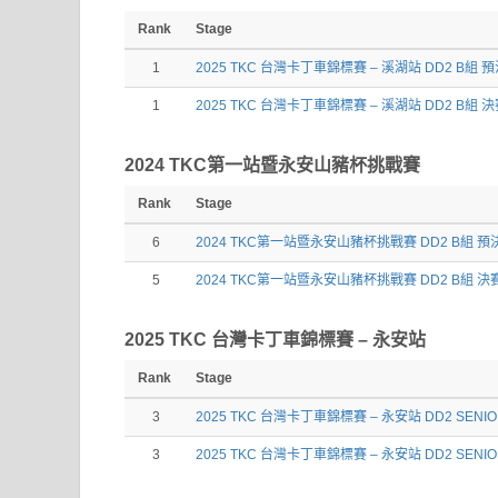
Rank
Stage
1
2025 TKC 台灣卡丁車錦標賽 – 溪湖站 DD2 B組 
1
2025 TKC 台灣卡丁車錦標賽 – 溪湖站 DD2 B組 
2024 TKC第一站暨永安山豬杯挑戰賽
Rank
Stage
6
2024 TKC第一站暨永安山豬杯挑戰賽 DD2 B組 預
5
2024 TKC第一站暨永安山豬杯挑戰賽 DD2 B組 決
2025 TKC 台灣卡丁車錦標賽 – 永安站
Rank
Stage
3
2025 TKC 台灣卡丁車錦標賽 – 永安站 DD2 SENI
3
2025 TKC 台灣卡丁車錦標賽 – 永安站 DD2 SENI