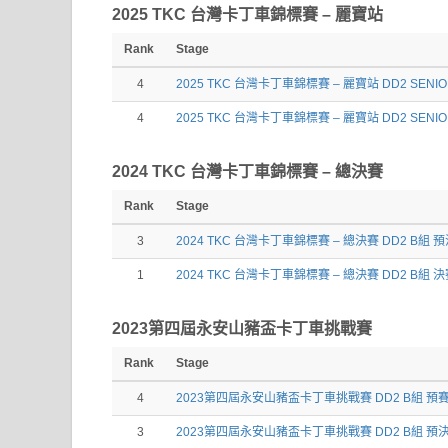
2025 TKC 台灣卡丁車錦標賽 – 麗寶站
Rank
Stage
4
2025 TKC 台灣卡丁車錦標賽 – 麗寶站 DD2 SENI
4
2025 TKC 台灣卡丁車錦標賽 – 麗寶站 DD2 SENI
2024 TKC 台灣卡丁車錦標賽 – 總決賽
Rank
Stage
3
2024 TKC 台灣卡丁車錦標賽 – 總決賽 DD2 B組 
1
2024 TKC 台灣卡丁車錦標賽 – 總決賽 DD2 B組 
2023第四屆永安山豬盃卡丁車挑戰賽
Rank
Stage
4
2023第四屆永安山豬盃卡丁車挑戰賽 DD2 B組 預
3
2023第四屆永安山豬盃卡丁車挑戰賽 DD2 B組 預