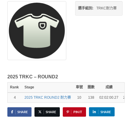
選手組別:
TRKC耐力賽
2025 TRKC – ROUND2
Rank
Stage
車號
圈數
成績
秒
4
2025 TRKC ROUND2 耐力賽
10
138
02:02:00.27
2 La
SHARE
SHARE
PIN IT
SHARE