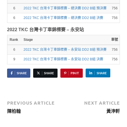
6
2022 TKC 台灣卡丁車錦標賽 – 總決賽 DD2 B組 預決賽
756
1
6
2022 TKC 台灣卡丁車錦標賽 – 總決賽 DD2 B組 決賽
756
1
2022 TKC 台灣卡丁車錦標賽 – 永安站
Rank
Stage
車號
圈
6
2022 TKC 台灣卡丁車錦標賽 – 永安站 DD2 B組 預決賽
756
1
9
2022 TKC 台灣卡丁車錦標賽 – 永安站 DD2 B組 決賽
756
1
SHARE
SHARE
PIN IT
SHARE
PREVIOUS ARTICLE
NEXT ARTICLE
陳柏翰
黃浡軒