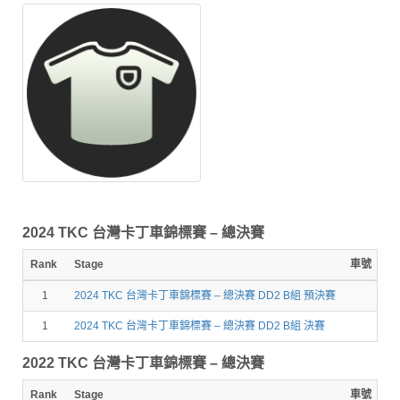
2024 TKC 台灣卡丁車錦標賽 – 總決賽
Rank
Stage
車號
圈
1
2024 TKC 台灣卡丁車錦標賽 – 總決賽 DD2 B組 預決賽
1
2024 TKC 台灣卡丁車錦標賽 – 總決賽 DD2 B組 決賽
2022 TKC 台灣卡丁車錦標賽 – 總決賽
Rank
Stage
車號
圈