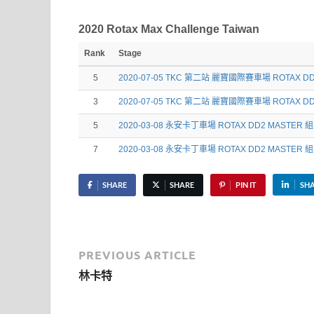
2020 Rotax Max Challenge Taiwan
Rank
Stage
5
2020-07-05 TKC 第二站 麗寶國際賽車場 ROTAX D
3
2020-07-05 TKC 第二站 麗寶國際賽車場 ROTAX D
5
2020-03-08 永安卡丁車場 ROTAX DD2 MASTER 
7
2020-03-08 永安卡丁車場 ROTAX DD2 MASTER 
SHARE
SHARE
PIN IT
SH
PREVIOUS ARTICLE
林卡特