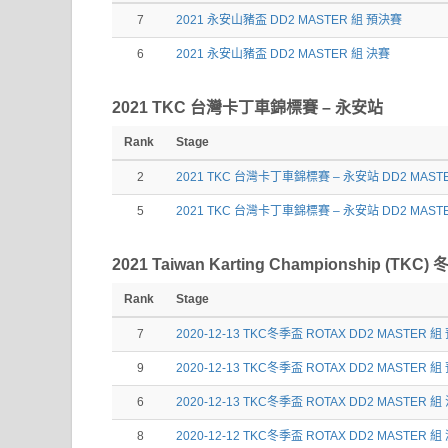
7
2021 永安山豬盃 DD2 MASTER 組 預決賽
6
2021 永安山豬盃 DD2 MASTER 組 決賽
2021 TKC 台灣卡丁車錦標賽 – 永安站
Rank
Stage
2
2021 TKC 台灣卡丁車錦標賽 – 永安站 DD2 MAS
5
2021 TKC 台灣卡丁車錦標賽 – 永安站 DD2 MAST
2021 Taiwan Karting Championship (T
Rank
Stage
7
2020-12-13 TKC冬季盃 ROTAX DD2 MASTER 組
9
2020-12-13 TKC冬季盃 ROTAX DD2 MASTER 
6
2020-12-13 TKC冬季盃 ROTAX DD2 MASTER 組
8
2020-12-12 TKC冬季盃 ROTAX DD2 MASTER 組