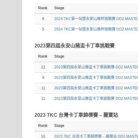
Rank
Stage
6
2024 TKC第一站暨永安山豬杯挑戰賽 DD2 MAST
5
2024 TKC第一站暨永安山豬杯挑戰賽 DD2 MASTE
2023第四屆永安山豬盃卡丁車挑戰賽
Rank
Stage
12
2023第四屆永安山豬盃卡丁車挑戰賽 DD2 MASTE
9
2023第四屆永安山豬盃卡丁車挑戰賽 DD2 MASTE
11
2023第四屆永安山豬盃卡丁車挑戰賽 DD2 MASTE
11
2023第四屆永安山豬盃卡丁車挑戰賽 DD2 MASTE
2023 TKC 台灣卡丁車錦標賽 – 麗寶站
Rank
Stage
10
2023 TKC 台灣卡丁車錦標賽 – 麗寶站 DD2 MAST