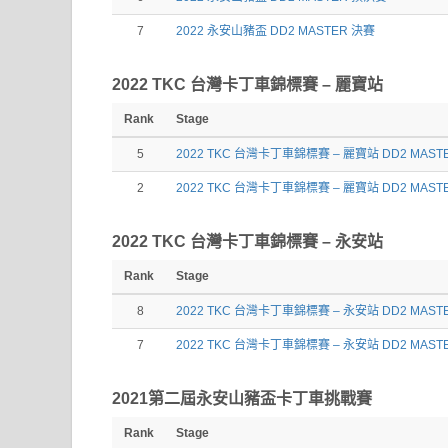
7
2022 永安山豬盃 DD2 MASTER 決賽
2022 TKC 台灣卡丁車錦標賽 – 麗寶站
Rank
Stage
5
2022 TKC 台灣卡丁車錦標賽 – 麗寶站 DD2 MAST
2
2022 TKC 台灣卡丁車錦標賽 – 麗寶站 DD2 MAST
2022 TKC 台灣卡丁車錦標賽 – 永安站
Rank
Stage
8
2022 TKC 台灣卡丁車錦標賽 – 永安站 DD2 MAST
7
2022 TKC 台灣卡丁車錦標賽 – 永安站 DD2 MAST
2021第二屆永安山豬盃卡丁車挑戰賽
Rank
Stage