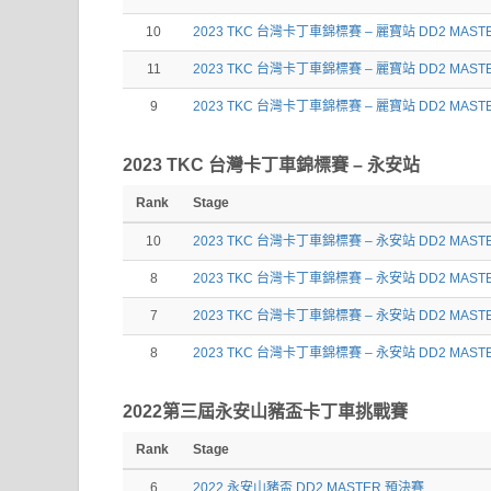
10
2023 TKC 台灣卡丁車錦標賽 – 麗寶站 DD2 MAST
11
2023 TKC 台灣卡丁車錦標賽 – 麗寶站 DD2 MAST
9
2023 TKC 台灣卡丁車錦標賽 – 麗寶站 DD2 MAST
2023 TKC 台灣卡丁車錦標賽 – 永安站
Rank
Stage
10
2023 TKC 台灣卡丁車錦標賽 – 永安站 DD2 MAST
8
2023 TKC 台灣卡丁車錦標賽 – 永安站 DD2 MAST
7
2023 TKC 台灣卡丁車錦標賽 – 永安站 DD2 MAST
8
2023 TKC 台灣卡丁車錦標賽 – 永安站 DD2 MAST
2022第三屆永安山豬盃卡丁車挑戰賽
Rank
Stage
6
2022 永安山豬盃 DD2 MASTER 預決賽