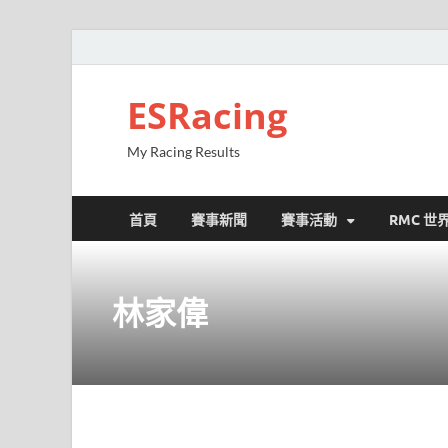
ESRacing
My Racing Results
首頁
賽事新聞
賽事活動
RMC 世
林家偉