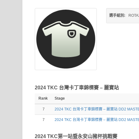
選手組別:
ROTA
2024 TKC 台灣卡丁車錦標賽 – 麗寶站
Rank
Stage
7
2024 TKC 台灣卡丁車錦標賽 – 麗寶站 DD2 MAST
7
2024 TKC 台灣卡丁車錦標賽 – 麗寶站 DD2 MAST
2024 TKC第一站暨永安山豬杯挑戰賽