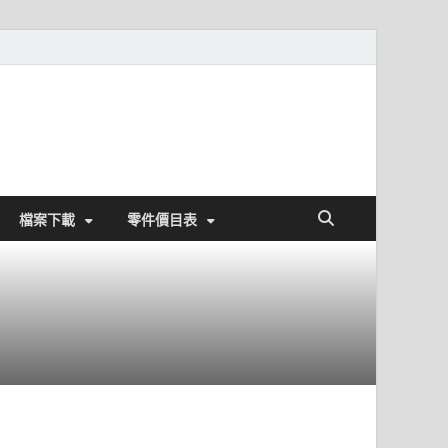
檔案下載
零件價目表