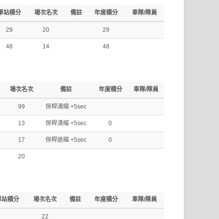
單站積分
場次名次
備註
年度積分
車隊/隊員
29
20
29
48
14
48
場次名次
備註
年度積分
車隊/隊員
99
保桿潰縮 +5sec
13
保桿潰縮 +5sec
0
17
保桿退縮 +5sec
0
20
單站積分
場次名次
備註
年度積分
車隊/隊員
22