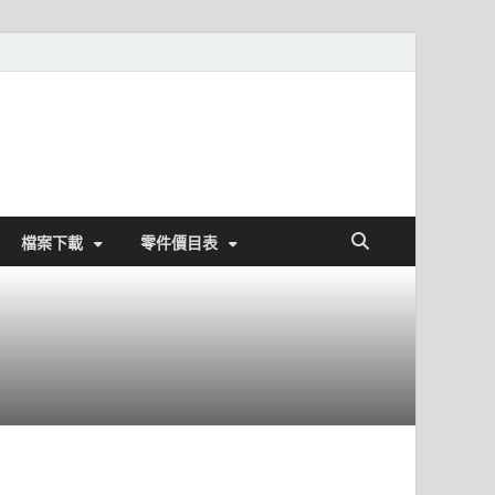
檔案下載
零件價目表