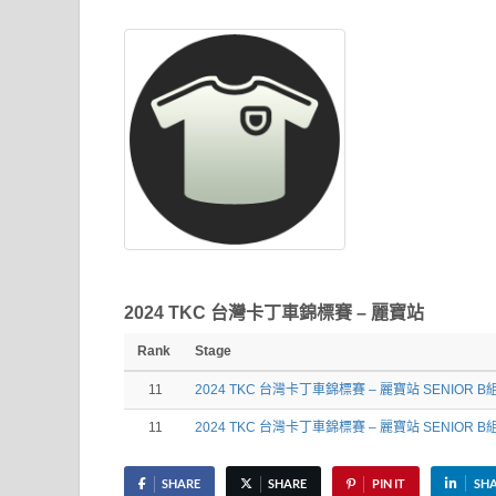
2024 TKC 台灣卡丁車錦標賽 – 麗寶站
Rank
Stage
11
2024 TKC 台灣卡丁車錦標賽 – 麗寶站 SENIOR B
11
2024 TKC 台灣卡丁車錦標賽 – 麗寶站 SENIOR B
SHARE
SHARE
PIN IT
SH