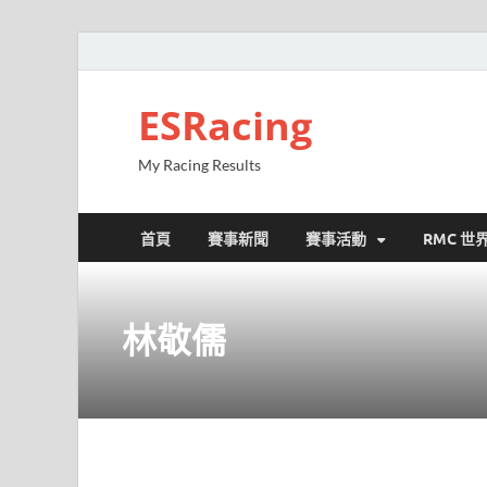
ESRacing
My Racing Results
首頁
賽事新聞
賽事活動
RMC 世
林敬儒