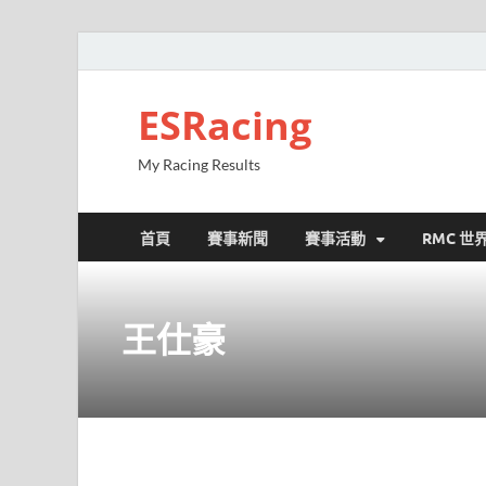
ESRacing
My Racing Results
首頁
賽事新聞
賽事活動
RMC 世
王仕豪