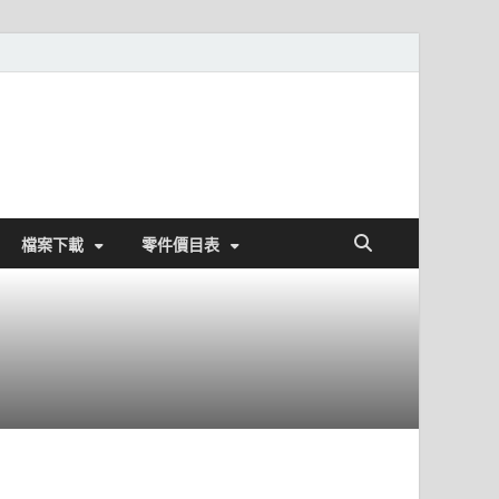
檔案下載
零件價目表