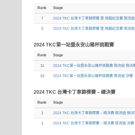
Rank
Stage
7
2024 TKC 台灣卡丁車錦標賽 暨 飛龍紀念賽 限流
5
2024 TKC 台灣卡丁車錦標賽 暨 飛龍紀念賽 限流組
2024 TKC第一站暨永安山豬杯挑戰賽
Rank
Stage
11
2024 TKC第一站暨永安山豬杯挑戰賽 限流組 預決
10
2024 TKC第一站暨永安山豬杯挑戰賽 限流組 決賽
2024 TKC 台灣卡丁車錦標賽 – 總決賽
Rank
Stage
1
2024 TKC 台灣卡丁車錦標賽 – 總決賽 限流組 預決
1
2024 TKC 台灣卡丁車錦標賽 – 總決賽 限流組 決賽