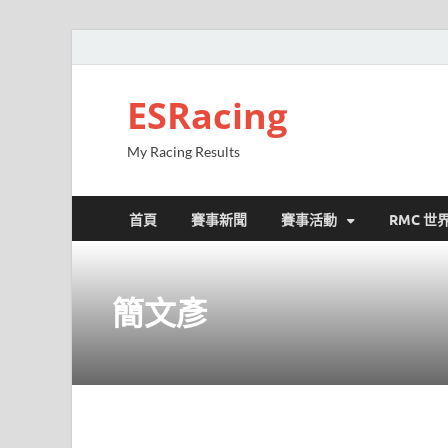
ESRacing
My Racing Results
首頁
賽事新聞
賽事活動
RMC 世
簡文彥