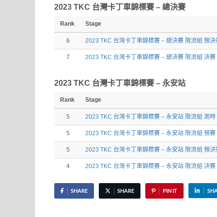
2023 TKC 台灣卡丁車錦標賽 – 總決賽
Rank
Stage
6
2023 TKC 台灣卡丁車錦標賽 – 總決賽 限流組 預決
7
2023 TKC 台灣卡丁車錦標賽 – 總決賽 限流組 決賽
2023 TKC 台灣卡丁車錦標賽 – 永安站
Rank
Stage
5
2023 TKC 台灣卡丁車錦標賽 – 永安站 限流組 測時
5
2023 TKC 台灣卡丁車錦標賽 – 永安站 限流組 預賽
5
2023 TKC 台灣卡丁車錦標賽 – 永安站 限流組 預決
4
2023 TKC 台灣卡丁車錦標賽 – 永安站 限流組 決賽
SHARE
SHARE
PIN IT
SH