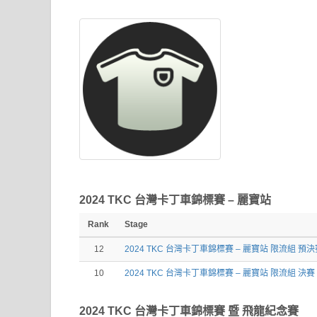
2024 TKC 台灣卡丁車錦標賽 – 麗寶站
Rank
Stage
12
2024 TKC 台灣卡丁車錦標賽 – 麗寶站 限流組 預決
10
2024 TKC 台灣卡丁車錦標賽 – 麗寶站 限流組 決賽
2024 TKC 台灣卡丁車錦標賽 暨 飛龍紀念賽