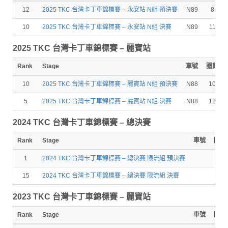
12
2025 TKC 台灣卡丁車錦標賽 – 永安站 N組 預決賽
N89
8
10
2025 TKC 台灣卡丁車錦標賽 – 永安站 N組 決賽
N89
11
2025 TKC 台灣卡丁車錦標賽 – 麗寶站
Rank
Stage
車號
圈數
10
2025 TKC 台灣卡丁車錦標賽 – 麗寶站 N組 預決賽
N88
10
5
2025 TKC 台灣卡丁車錦標賽 – 麗寶站 N組 決賽
N88
12
2024 TKC 台灣卡丁車錦標賽 – 總決賽
Rank
Stage
車號
圈數
1
2024 TKC 台灣卡丁車錦標賽 – 總決賽 限流組 預決賽
15
2024 TKC 台灣卡丁車錦標賽 – 總決賽 限流組 決賽
2023 TKC 台灣卡丁車錦標賽 – 麗寶站
Rank
Stage
車號
圈數