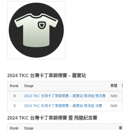
2024 TKC 台灣卡丁車錦標賽 – 麗寶站
Rank
Stage
車號
圈數
8
2024 TKC 台灣卡丁車錦標賽 – 麗寶站 限流組 預決賽
N89
10
5
2024 TKC 台灣卡丁車錦標賽 – 麗寶站 限流組 決賽
N89
12
2024 TKC 台灣卡丁車錦標賽 暨 飛龍紀念賽
Rank
Stage
車號