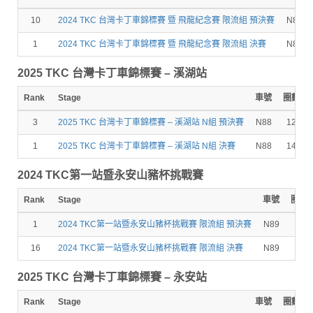
10
2024 TKC 台灣卡丁車錦標賽 暨 飛龍紀念賽 限流組 預決賽
N88
1
2024 TKC 台灣卡丁車錦標賽 暨 飛龍紀念賽 限流組 決賽
N88
2025 TKC 台灣卡丁車錦標賽 – 溪湖站
Rank
Stage
車號
圈數
3
2025 TKC 台灣卡丁車錦標賽 – 溪湖站 N組 預決賽
N88
12
1
2025 TKC 台灣卡丁車錦標賽 – 溪湖站 N組 決賽
N88
14
2024 TKC第一站暨永安山豬杯挑戰賽
Rank
Stage
車號
圈數
1
2024 TKC第一站暨永安山豬杯挑戰賽 限流組 預決賽
N89
12
16
2024 TKC第一站暨永安山豬杯挑戰賽 限流組 決賽
N89
2025 TKC 台灣卡丁車錦標賽 – 永安站
Rank
Stage
車號
圈數