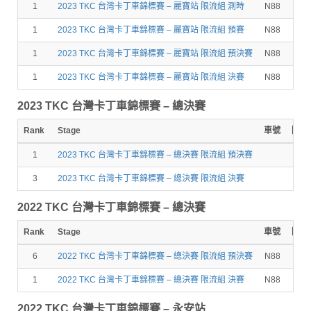
1
2023 TKC 台灣卡丁車錦標賽 – 麗寶站 限流組 測時
N88
1
2023 TKC 台灣卡丁車錦標賽 – 麗寶站 限流組 預賽
N88
7
1
2023 TKC 台灣卡丁車錦標賽 – 麗寶站 限流組 預決賽
N88
10
1
2023 TKC 台灣卡丁車錦標賽 – 麗寶站 限流組 決賽
N88
9
2023 TKC 台灣卡丁車錦標賽 – 總決賽
Rank
Stage
車號
圈數
1
2023 TKC 台灣卡丁車錦標賽 – 總決賽 限流組 預決賽
3
2023 TKC 台灣卡丁車錦標賽 – 總決賽 限流組 決賽
2022 TKC 台灣卡丁車錦標賽 – 總決賽
Rank
Stage
車號
圈數
6
2022 TKC 台灣卡丁車錦標賽 – 總決賽 限流組 預決賽
N88
8
1
2022 TKC 台灣卡丁車錦標賽 – 總決賽 限流組 決賽
N88
12
2022 TKC 台灣卡丁車錦標賽 – 永安站