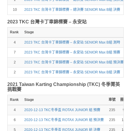
10
2023 TKC 台灣卡丁車錦標賽 – 總決賽 SENIOR Max B組 決賽
2023 TKC 台灣卡丁車錦標賽 – 永安站
Rank
Stage
4
2023 TKC 台灣卡丁車錦標賽 – 永安站 SENIOR Max B組 測時
1
7
2023 TKC 台灣卡丁車錦標賽 – 永安站 SENIOR Max B組 預賽
1
2
2023 TKC 台灣卡丁車錦標賽 – 永安站 SENIOR Max B組 預決賽
1
2
2023 TKC 台灣卡丁車錦標賽 – 永安站 SENIOR Max B組 決賽
1
2021 Taiwan Karting Championship (TKC) 冬季菁英
挑戰賽
Rank
Stage
車號
圈數
4
2020-12-13 TKC冬季盃 ROTAX JUNIOR 組 預賽
235
9
6
2020-12-13 TKC冬季盃 ROTAX JUNIOR 組 預決賽
235
12
5
2020-12-13 TKC冬季盃 ROTAX JUNIOR 組 決賽
235
15