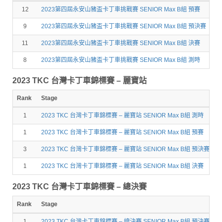
12
2023第四屆永安山豬盃卡丁車挑戰賽 SENIOR Max B組 預賽
14
9
2023第四屆永安山豬盃卡丁車挑戰賽 SENIOR Max B組 預決賽
14
11
2023第四屆永安山豬盃卡丁車挑戰賽 SENIOR Max B組 決賽
14
8
2023第四屆永安山豬盃卡丁車挑戰賽 SENIOR Max B組 測時
14
2023 TKC 台灣卡丁車錦標賽 – 麗寶站
Rank
Stage
1
2023 TKC 台灣卡丁車錦標賽 – 麗寶站 SENIOR Max B組 測時
1
1
2023 TKC 台灣卡丁車錦標賽 – 麗寶站 SENIOR Max B組 預賽
1
3
2023 TKC 台灣卡丁車錦標賽 – 麗寶站 SENIOR Max B組 預決賽
1
1
2023 TKC 台灣卡丁車錦標賽 – 麗寶站 SENIOR Max B組 決賽
1
2023 TKC 台灣卡丁車錦標賽 – 總決賽
Rank
Stage
1
2023 TKC 台灣卡丁車錦標賽 – 總決賽 SENIOR Max B組 預決賽