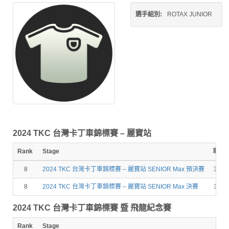
選手組別:
ROTAX JUNIOR
2024 TKC 台灣卡丁車錦標賽 – 麗寶站
Rank
Stage
車號
8
2024 TKC 台灣卡丁車錦標賽 – 麗寶站 SENIOR Max 預決賽
329
8
2024 TKC 台灣卡丁車錦標賽 – 麗寶站 SENIOR Max 決賽
329
2024 TKC 台灣卡丁車錦標賽 暨 飛龍紀念賽
Rank
Stage