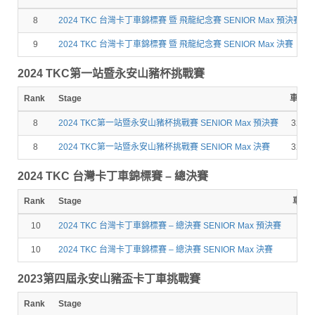
8
2024 TKC 台灣卡丁車錦標賽 暨 飛龍紀念賽 SENIOR Max 預決賽
9
2024 TKC 台灣卡丁車錦標賽 暨 飛龍紀念賽 SENIOR Max 決賽
2024 TKC第一站暨永安山豬杯挑戰賽
Rank
Stage
車號
8
2024 TKC第一站暨永安山豬杯挑戰賽 SENIOR Max 預決賽
329
8
2024 TKC第一站暨永安山豬杯挑戰賽 SENIOR Max 決賽
329
2024 TKC 台灣卡丁車錦標賽 – 總決賽
Rank
Stage
車號
10
2024 TKC 台灣卡丁車錦標賽 – 總決賽 SENIOR Max 預決賽
10
2024 TKC 台灣卡丁車錦標賽 – 總決賽 SENIOR Max 決賽
2023第四屆永安山豬盃卡丁車挑戰賽
Rank
Stage
車