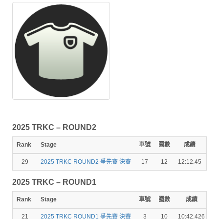
2025 TRKC – ROUND2
Rank
Stage
車號
圈數
成績
秒
29
2025 TRKC ROUND2 爭先賽 決賽
17
12
12:12.45
2025 TRKC – ROUND1
Rank
Stage
車號
圈數
成績
秒
21
2025 TRKC ROUND1 爭先賽 決賽
3
10
10:42.426