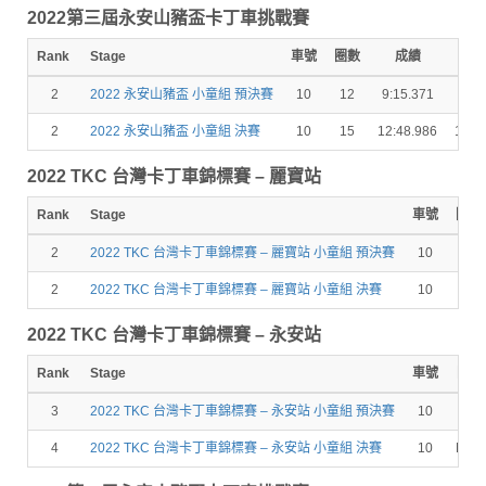
2022第三屆永安山豬盃卡丁車挑戰賽
Rank
Stage
車號
圈數
成績
秒
2
2022 永安山豬盃 小童組 預決賽
10
12
9:15.371
9.13
2
2022 永安山豬盃 小童組 決賽
10
15
12:48.986
17.0
2022 TKC 台灣卡丁車錦標賽 – 麗寶站
Rank
Stage
車號
圈數
2
2022 TKC 台灣卡丁車錦標賽 – 麗寶站 小童組 預決賽
10
10
2
2022 TKC 台灣卡丁車錦標賽 – 麗寶站 小童組 決賽
10
12
2022 TKC 台灣卡丁車錦標賽 – 永安站
Rank
Stage
車號
圈數
3
2022 TKC 台灣卡丁車錦標賽 – 永安站 小童組 預決賽
10
12
4
2022 TKC 台灣卡丁車錦標賽 – 永安站 小童組 決賽
10
DNF