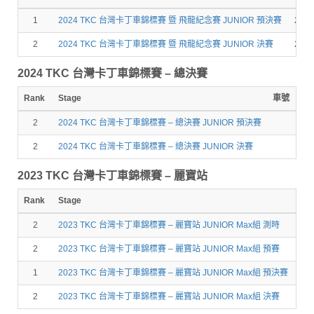
1
2024 TKC 台灣卡丁車錦標賽 暨 飛龍紀念賽 JUNIOR 預決賽
268
2
2024 TKC 台灣卡丁車錦標賽 暨 飛龍紀念賽 JUNIOR 決賽
268
2024 TKC 台灣卡丁車錦標賽 – 總決賽
Rank
Stage
車號
圈
2
2024 TKC 台灣卡丁車錦標賽 – 總決賽 JUNIOR 預決賽
2
2024 TKC 台灣卡丁車錦標賽 – 總決賽 JUNIOR 決賽
2023 TKC 台灣卡丁車錦標賽 – 麗寶站
Rank
Stage
車
2
2023 TKC 台灣卡丁車錦標賽 – 麗寶站 JUNIOR Max組 測時
26
2
2023 TKC 台灣卡丁車錦標賽 – 麗寶站 JUNIOR Max組 預賽
26
1
2023 TKC 台灣卡丁車錦標賽 – 麗寶站 JUNIOR Max組 預決賽
26
2
2023 TKC 台灣卡丁車錦標賽 – 麗寶站 JUNIOR Max組 決賽
26