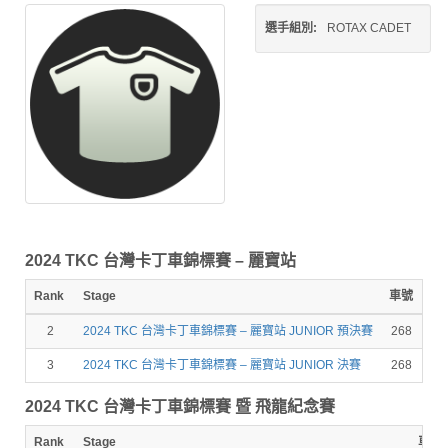
選手組別:
ROTAX CADET
2024 TKC 台灣卡丁車錦標賽 – 麗寶站
Rank
Stage
車號
圈
2
2024 TKC 台灣卡丁車錦標賽 – 麗寶站 JUNIOR 預決賽
268
12
3
2024 TKC 台灣卡丁車錦標賽 – 麗寶站 JUNIOR 決賽
268
4
2024 TKC 台灣卡丁車錦標賽 暨 飛龍紀念賽
Rank
Stage
車號