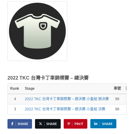
2022 TKC 台灣卡丁車錦標賽 – 總決賽
Rank
Stage
車號
圈數
4
2022 TKC 台灣卡丁車錦標賽 – 總決賽 小童組 預決賽
98
3
2022 TKC 台灣卡丁車錦標賽 – 總決賽 小童組 決賽
98
SHARE
SHARE
PIN IT
SHARE