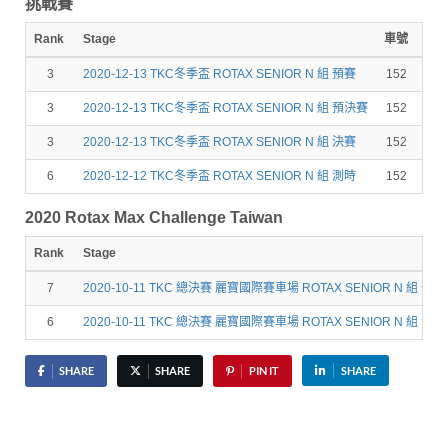
挑戰賽
Rank
Stage
車號
圈數
3
2020-12-13 TKC冬季盃 ROTAX SENIOR N 組 預賽
152
9
3
2020-12-13 TKC冬季盃 ROTAX SENIOR N 組 預決賽
152
12
3
2020-12-13 TKC冬季盃 ROTAX SENIOR N 組 決賽
152
15
6
2020-12-12 TKC冬季盃 ROTAX SENIOR N 組 測時
152
2020 Rotax Max Challenge Taiwan
Rank
Stage
7
2020-10-11 TKC 總決賽 麗寶國際賽車場 ROTAX SENIOR N 組 預
6
2020-10-11 TKC 總決賽 麗寶國際賽車場 ROTAX SENIOR N 組 決賽
SHARE
SHARE
PIN IT
SHARE