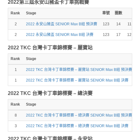
2022第三屆永安山豬盃卡丁車挑戰賽
Rank
Stage
車號
圈數
成績
2
2022 永安山豬盃 SENIOR Max B組 預決賽
123
14
11:16.
2
2022 永安山豬盃 SENIOR Max B組 決賽
123
17
12:51.
2022 TKC 台灣卡丁車錦標賽 – 麗寶站
Rank
Stage
1
2022 TKC 台灣卡丁車錦標賽 – 麗寶站 SENIOR Max B組 預決賽
1
1
2022 TKC 台灣卡丁車錦標賽 – 麗寶站 SENIOR Max B組 決賽
1
2022 TKC 台灣卡丁車錦標賽 – 總決賽
Rank
Stage
8
2022 TKC 台灣卡丁車錦標賽 – 總決賽 SENIOR Max B組 預決賽
1
3
2022 TKC 台灣卡丁車錦標賽 – 總決賽 SENIOR Max B組 決賽
1
2022 TKC 台灣卡丁車錦標賽 – 永安站