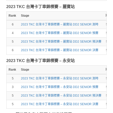
2023 TKC 台灣卡丁車錦標賽 – 麗寶站
Rank
Stage
車號
6
2023 TKC 台灣卡丁車錦標賽 – 麗寶站 DD2 SENIOR 測時
574
4
2023 TKC 台灣卡丁車錦標賽 – 麗寶站 DD2 SENIOR 預賽
574
5
2023 TKC 台灣卡丁車錦標賽 – 麗寶站 DD2 SENIOR 預決賽
574
6
2023 TKC 台灣卡丁車錦標賽 – 麗寶站 DD2 SENIOR 決賽
574
2023 TKC 台灣卡丁車錦標賽 – 永安站
Rank
Stage
車號
5
2023 TKC 台灣卡丁車錦標賽 – 永安站 DD2 SENIOR 測時
574
3
2023 TKC 台灣卡丁車錦標賽 – 永安站 DD2 SENIOR 預賽
574
5
2023 TKC 台灣卡丁車錦標賽 – 永安站 DD2 SENIOR 預決賽
574
5
2023 TKC 台灣卡丁車錦標賽 – 永安站 DD2 SENIOR 決賽
574