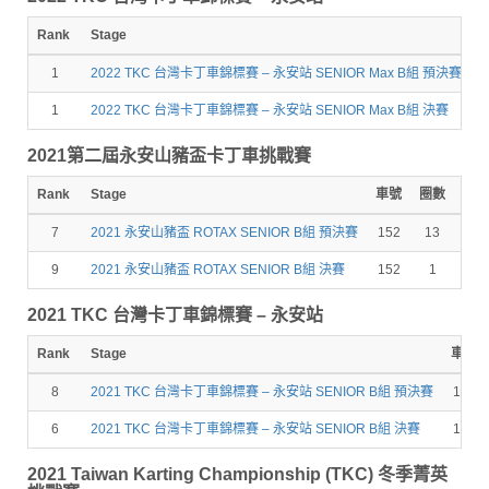
Rank
Stage
1
2022 TKC 台灣卡丁車錦標賽 – 永安站 SENIOR Max B組 預決賽
1
1
2022 TKC 台灣卡丁車錦標賽 – 永安站 SENIOR Max B組 決賽
1
2021第二屆永安山豬盃卡丁車挑戰賽
Rank
Stage
車號
圈數
成
7
2021 永安山豬盃 ROTAX SENIOR B組 預決賽
152
13
9:39
9
2021 永安山豬盃 ROTAX SENIOR B組 決賽
152
1
2021 TKC 台灣卡丁車錦標賽 – 永安站
Rank
Stage
車號
8
2021 TKC 台灣卡丁車錦標賽 – 永安站 SENIOR B組 預決賽
152
6
2021 TKC 台灣卡丁車錦標賽 – 永安站 SENIOR B組 決賽
152
2021 Taiwan Karting Championship (TKC) 冬季菁英