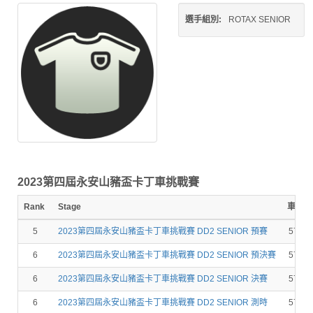
選手組別:
ROTAX SENIOR
2023第四屆永安山豬盃卡丁車挑戰賽
Rank
Stage
車號
5
2023第四屆永安山豬盃卡丁車挑戰賽 DD2 SENIOR 預賽
574
6
2023第四屆永安山豬盃卡丁車挑戰賽 DD2 SENIOR 預決賽
574
6
2023第四屆永安山豬盃卡丁車挑戰賽 DD2 SENIOR 決賽
574
6
2023第四屆永安山豬盃卡丁車挑戰賽 DD2 SENIOR 測時
574