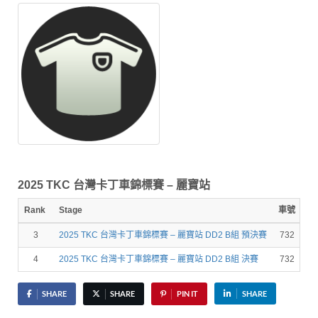
2025 TKC 台灣卡丁車錦標賽 – 麗寶站
Rank
Stage
車號
圈
3
2025 TKC 台灣卡丁車錦標賽 – 麗寶站 DD2 B組 預決賽
732
1
4
2025 TKC 台灣卡丁車錦標賽 – 麗寶站 DD2 B組 決賽
732
1
SHARE
SHARE
PIN IT
SHARE