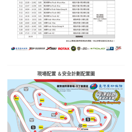
現場配置 ＆安全計劃配置圖