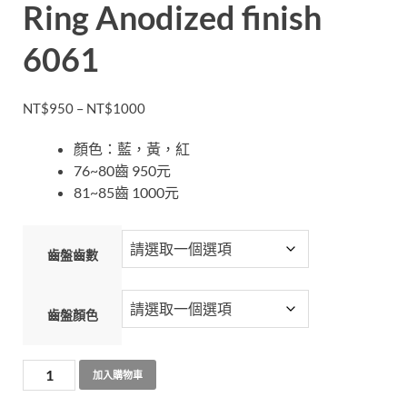
Ring Anodized finish
6061
NT$
950
–
NT$
1000
顏色：藍，黃，紅
76~80齒 950元
81~85齒 1000元
齒盤齒數
齒盤顏色
加入購物車