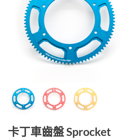
卡丁車齒盤 Sprocket