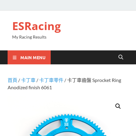
ESRacing
My Racing Results
MAIN MENU
首頁
/
卡丁車
/
卡丁車零件
/ 卡丁車齒盤 Sprocket Ring
Anodized finish 6061