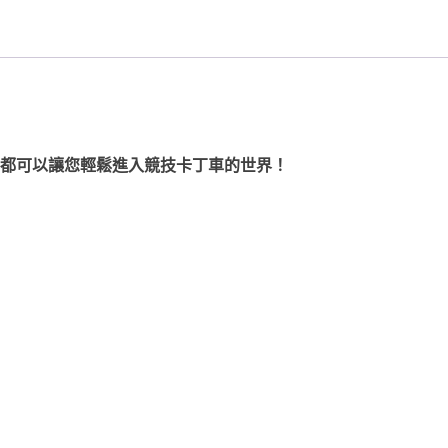
都可以讓您輕鬆進入競技卡丁車的世界！