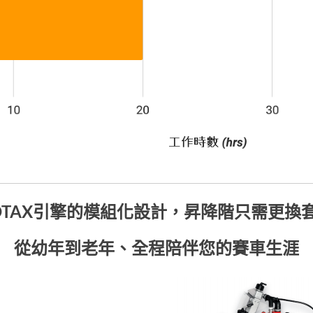
OTAX引擎的模組化設計，昇降階只需更換
從幼年到老年、全程陪伴您的賽車生涯