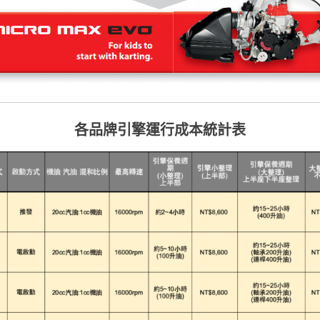
各品牌引擎運行成本統計表