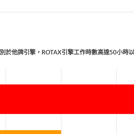
別於他牌引擎，ROTAX引擎工作時數高達50小時