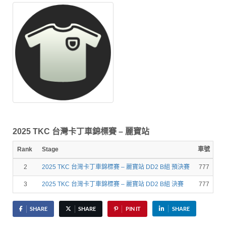
2025 TKC 台灣卡丁車錦標賽 – 麗寶站
Rank
Stage
車號
圈
2
2025 TKC 台灣卡丁車錦標賽 – 麗寶站 DD2 B組 預決賽
777
1
3
2025 TKC 台灣卡丁車錦標賽 – 麗寶站 DD2 B組 決賽
777
1
SHARE
SHARE
PIN IT
SHARE