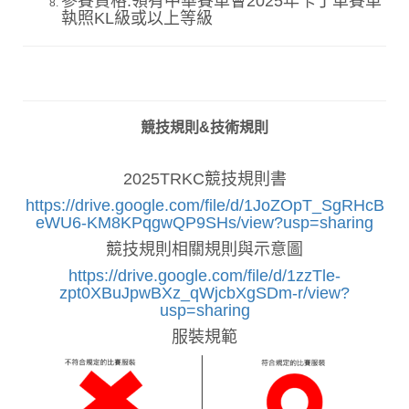
參賽資格:領有中華賽車會2025年卡丁車賽車
執照KL級或以上等級
競技規則&技術規則
2025TRKC競技規則書
https://drive.google.com/file/d/1JoZOpT_SgRHcB
eWU6-KM8KPqgwQP9SHs/view?usp=sharing
競技規則相關規則與示意圖
https://drive.google.com/file/d/1zzTle-
zpt0XBuJpwBXz_qWjcbXgSDm-r/view?
usp=sharing
服裝規範