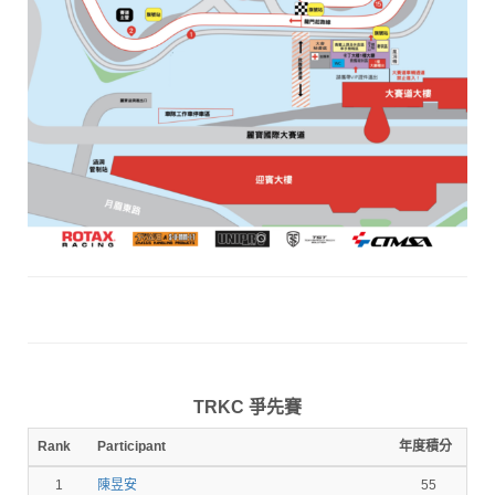
TRKC 爭先賽
Rank
Participant
年度積分
1
陳昱安
55