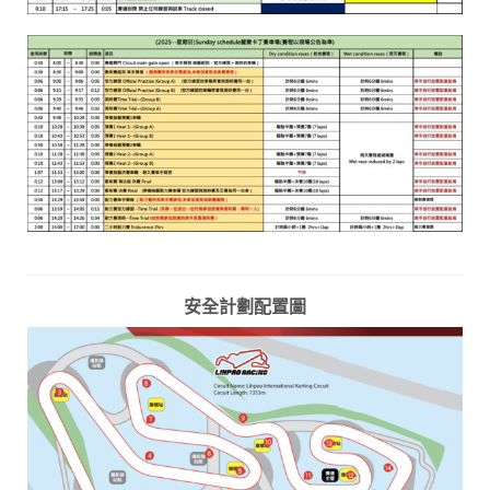
安全計劃配置圖