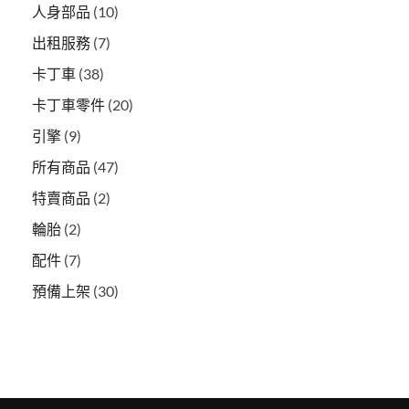
人身部品
(10)
出租服務
(7)
卡丁車
(38)
卡丁車零件
(20)
引擎
(9)
所有商品
(47)
特賣商品
(2)
輪胎
(2)
配件
(7)
預備上架
(30)