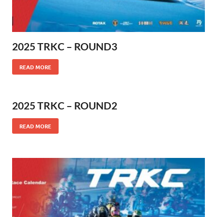
2025 TRKC – ROUND3
READ MORE
2025 TRKC – ROUND2
READ MORE