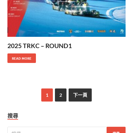
2025 TRKC – ROUND1
READ MORE
1
2
下一頁
搜尋