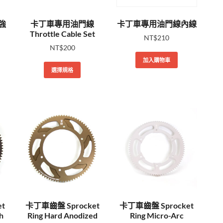
強
卡丁車專用油門線
卡丁車專用油門線內線
Throttle Cable Set
NT$
210
NT$
200
加入購物車
選擇規格
t
卡丁車齒盤 Sprocket
卡丁車齒盤 Sprocket
h
Ring Hard Anodized
Ring Micro-Arc