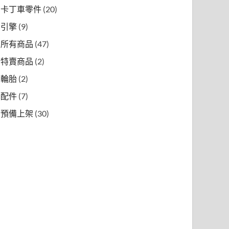
卡丁車零件
(20)
引擎
(9)
所有商品
(47)
特賣商品
(2)
輪胎
(2)
配件
(7)
預備上架
(30)