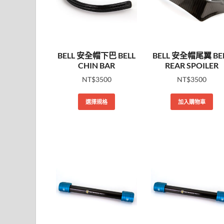
BELL 安全帽下巴 BELL
BELL 安全帽尾翼 BE
CHIN BAR
REAR SPOILER
NT$
3500
NT$
3500
選擇規格
加入購物車