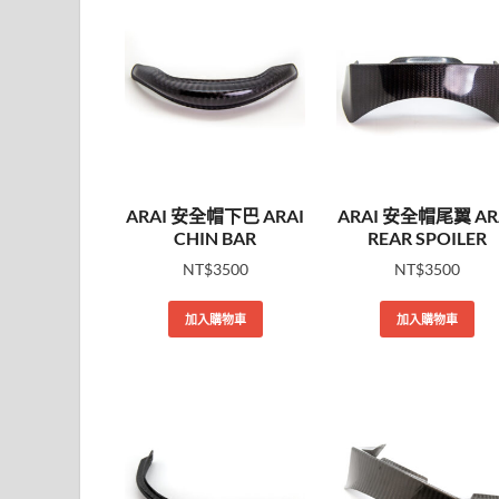
ARAI 安全帽下巴 ARAI
ARAI 安全帽尾翼 AR
CHIN BAR
REAR SPOILER
NT$
3500
NT$
3500
加入購物車
加入購物車