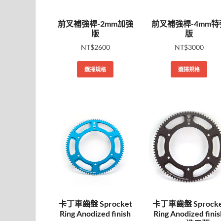
前叉補強桿-2mm加強
前叉補強桿-4mm特
版
版
NT$
2600
NT$
3000
選擇規格
選擇規格
卡丁車齒盤 Sprocket
卡丁車齒盤 Sprocke
Ring Anodized finish
Ring Anodized finis