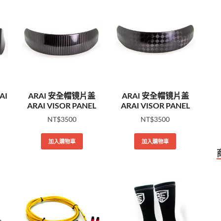
AI
ARAI 安全帽镜片盖
ARAI 安全帽镜片盖
ARAI VISOR PANEL
ARAI VISOR PANEL
NT$
3500
NT$
3500
加入購物車
加入購物車