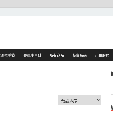
界盃選手錄
賽車小百科
所有商品
特賣商品
出租服務